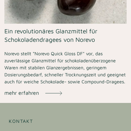
Ein revolutionäres Glanzmittel für
Schokoladendragees von Norevo
Norevo stellt "Norevo Quick Gloss DF" vor, das
zuverlässige Glanzmittel für schokoladenüberzogene
Waren mit stabilen Glanzergebnissen, geringem
Dosierungsbedarf, schneller Trocknungszeit und geeignet
auch für weiche Schokolade- sowie Compound-Dragees.
mehr erfahren
KONTAKT