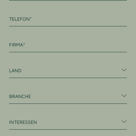
TELEFON
FIRMA
LAND
BRANCHE
INTERESSEN