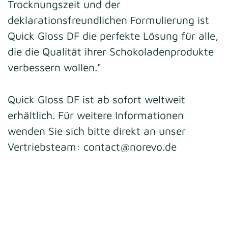
Trocknungszeit und der
deklarationsfreundlichen Formulierung ist
Quick Gloss DF die perfekte Lösung für alle,
die die Qualität ihrer Schokoladenprodukte
verbessern wollen."
Quick Gloss DF ist ab sofort weltweit
erhältlich. Für weitere Informationen
wenden Sie sich bitte direkt an unser
Vertriebsteam:
contact@norevo.de