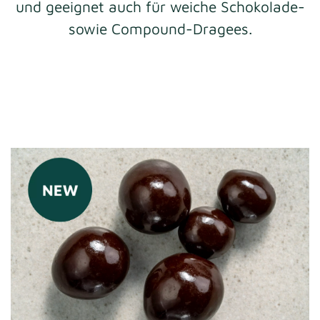
und geeignet auch für weiche Schokolade-
sowie Compound-Dragees.