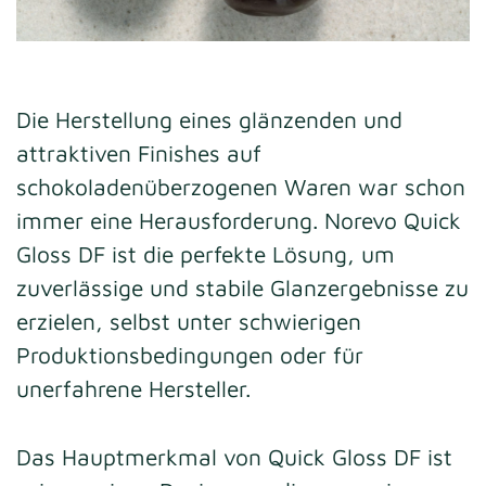
Die Herstellung eines glänzenden und
attraktiven Finishes auf
schokoladenüberzogenen Waren war schon
immer eine Herausforderung. Norevo Quick
Gloss DF ist die perfekte Lösung, um
zuverlässige und stabile Glanzergebnisse zu
erzielen, selbst unter schwierigen
Produktionsbedingungen oder für
unerfahrene Hersteller.
Das Hauptmerkmal von Quick Gloss DF ist