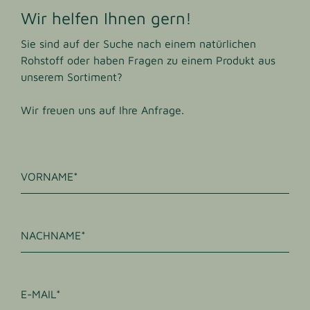
Wir helfen Ihnen gern!
Sie sind auf der Suche nach einem natürlichen
Rohstoff oder haben Fragen zu einem Produkt aus
unserem Sortiment?
Wir freuen uns auf Ihre Anfrage.
VORNAME
NACHNAME
E-MAIL