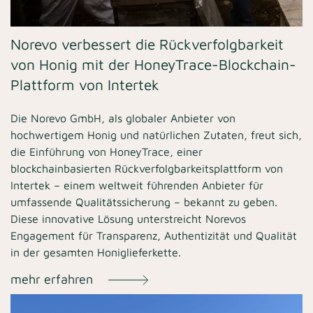
Norevo verbessert die Rückverfolgbarkeit
von Honig mit der HoneyTrace-Blockchain-
Plattform von Intertek
Die Norevo GmbH, als globaler Anbieter von
hochwertigem Honig und natürlichen Zutaten, freut sich,
die Einführung von HoneyTrace, einer
blockchainbasierten Rückverfolgbarkeitsplattform von
Intertek – einem weltweit führenden Anbieter für
umfassende Qualitätssicherung – bekannt zu geben.
Diese innovative Lösung unterstreicht Norevos
Engagement für Transparenz, Authentizität und Qualität
in der gesamten Honiglieferkette.
mehr erfahren