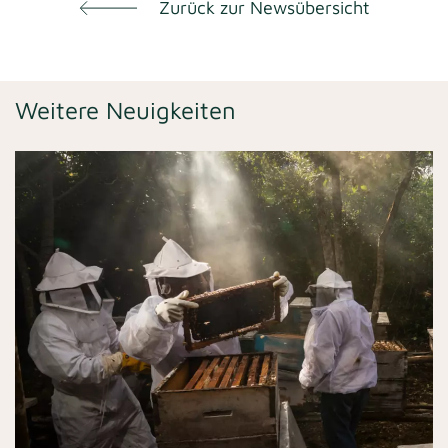
Zurück zur Newsübersicht
Weitere Neuigkeiten