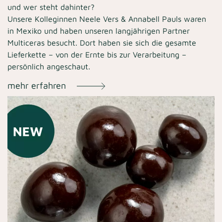
und wer steht dahinter?
Unsere Kolleginnen Neele Vers & Annabell Pauls waren
in Mexiko und haben unseren langjährigen Partner
Multiceras besucht. Dort haben sie sich die gesamte
Lieferkette – von der Ernte bis zur Verarbeitung –
persönlich angeschaut.
mehr erfahren