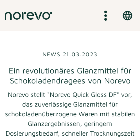
Direkt
zum
Inhalt
NEWS 21.03.2023
Ein revolutionäres Glanzmittel für
Schokoladendragees von Norevo
Norevo stellt "Norevo Quick Gloss DF" vor,
das zuverlässige Glanzmittel für
schokoladenüberzogene Waren mit stabilen
Glanzergebnissen, geringem
Dosierungsbedarf, schneller Trocknungszeit