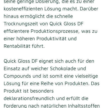
seine geringe Dosierung, die es zu einer
kosteneffizienten Lösung macht. Darüber
hinaus ermöglicht die schnelle
Trocknungszeit von Quick Gloss DF
effizientere Produktionsprozesse, was zu
einer höheren Produktivität und
Rentabilität führt.
Quick Gloss DF eignet sich auch für den
Einsatz auf weicher Schokolade und
Compounds und ist somit eine vielseitige
Lösung für eine Reihe von Produkten. Das
Produkt ist besonders
deklarationsfreundlich und erfüllt die
Forderung nach natürlichen Inhaltsstoffen