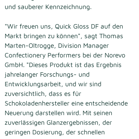
und sauberer Kennzeichnung.
"Wir freuen uns, Quick Gloss DF auf den
Markt bringen zu können", sagt Thomas
Marten-Oltrogge, Division Manager
Confectionery Performers bei der Norevo
GmbH. "Dieses Produkt ist das Ergebnis
jahrelanger Forschungs- und
Entwicklungsarbeit, und wir sind
zuversichtlich, dass es für
Schokoladenhersteller eine entscheidende
Neuerung darstellen wird. Mit seinen
zuverlässigen Glanzergebnissen, der
geringen Dosierung, der schnellen