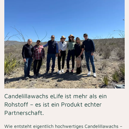
Candelillawachs eLife ist mehr als ein
Rohstoff – es ist ein Produkt echter
Partnerschaft.
Wie entsteht eigentlich hochwertiges Candelillawachs –