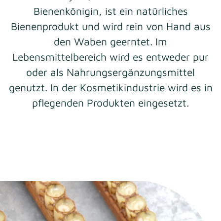
Bienenkönigin, ist ein natürliches
Bienenprodukt und wird rein von Hand aus
den Waben geerntet. Im
Lebensmittelbereich wird es entweder pur
oder als Nahrungsergänzungsmittel
genutzt. In der Kosmetikindustrie wird es in
pflegenden Produkten eingesetzt.