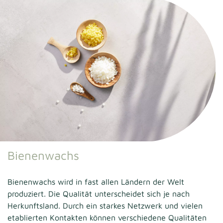
Bienenwachs
Bienenwachs wird in fast allen Ländern der Welt
produziert. Die Qualität unterscheidet sich je nach
Herkunftsland. Durch ein starkes Netzwerk und vielen
etablierten Kontakten können verschiedene Qualitäten