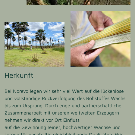
Herkunft
Bei Norevo legen wir sehr viel Wert auf die lückenlose
und vollständige Rückverfolgung des Rohstoffes Wachs
bis zum Ursprung. Durch enge und partnerschaftliche
Zusammenarbeit mit unseren weltweiten Erzeugern
nehmen wir direkt vor Ort Einfluss
auf die Gewinnung reiner, hochwertiger Wachse und
sorgen für nachhaltig gleichbleibende Qualitäten. Wir