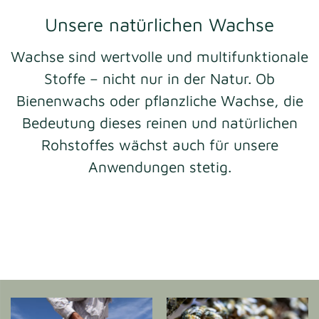
Unsere natürlichen Wachse
Wachse sind wertvolle und multifunktionale
Stoffe – nicht nur in der Natur. Ob
Bienenwachs oder pflanzliche Wachse, die
Bedeutung dieses reinen und natürlichen
Rohstoffes wächst auch für unsere
Anwendungen stetig.