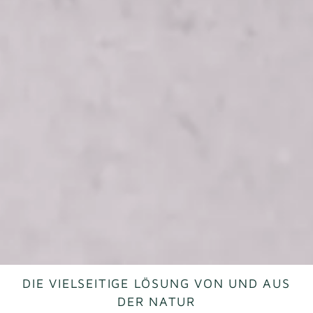
DIE VIELSEITIGE LÖSUNG VON UND AUS
DER NATUR