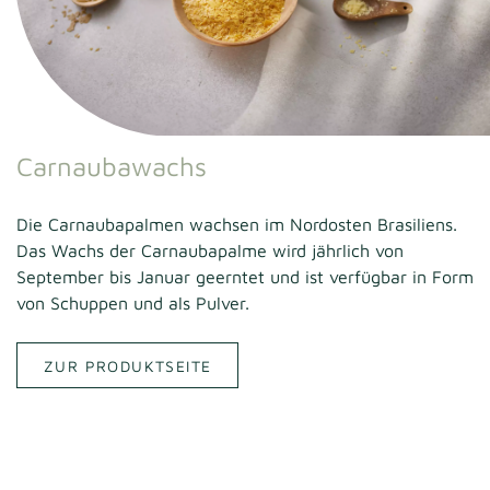
Carnaubawachs
Die Carnaubapalmen wachsen im Nordosten Brasiliens.
Das Wachs der Carnaubapalme wird jährlich von
September bis Januar geerntet und ist verfügbar in Form
von Schuppen und als Pulver.
ZUR PRODUKTSEITE