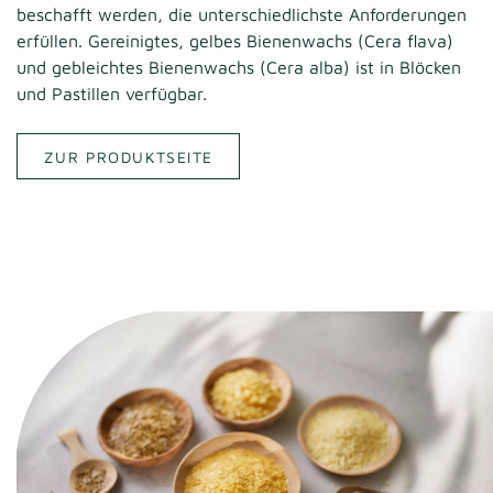
beschafft werden, die unterschiedlichste Anforderungen
erfüllen. Gereinigtes, gelbes Bienenwachs (Cera flava)
und gebleichtes Bienenwachs (Cera alba) ist in Blöcken
und Pastillen verfügbar.
ZUR PRODUKTSEITE