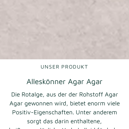
UNSER PRODUKT
Alleskönner Agar Agar
Die Rotalge, aus der der Rohstoff Agar
Agar gewonnen wird, bietet enorm viele
Positiv-Eigenschaften. Unter anderem
sorgt das darin enthaltene,