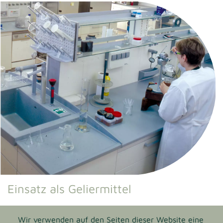
Einsatz als Geliermittel
Agar Agar-Lösungen müssen aufgekocht werden. Das
Wir verwenden auf den Seiten dieser Website eine