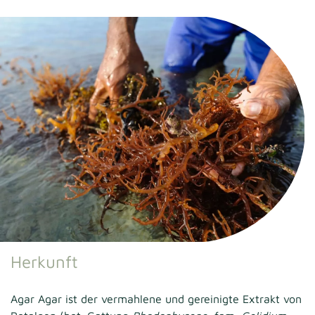
Herkunft
Agar Agar ist der vermahlene und gereinigte Extrakt von