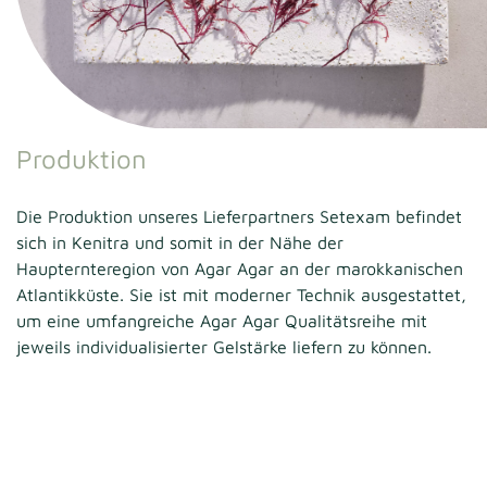
Produktion
Die Produktion unseres Lieferpartners Setexam befindet
sich in Kenitra und somit in der Nähe der
Haupternteregion von Agar Agar an der marokkanischen
Atlantikküste. Sie ist mit moderner Technik ausgestattet,
um eine umfangreiche Agar Agar Qualitätsreihe mit
jeweils individualisierter Gelstärke liefern zu können.