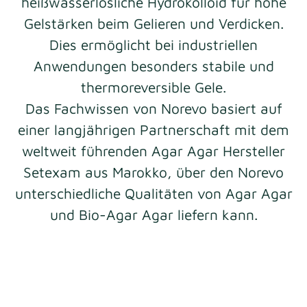
heißwasserlösliche Hydrokolloid für hohe
Gelstärken beim Gelieren und Verdicken.
Dies ermöglicht bei industriellen
Anwendungen besonders stabile und
thermoreversible
Gele.
Das Fachwissen von Norevo basiert auf
einer langjährigen Partnerschaft mit dem
weltweit führenden Agar Agar Hersteller
Setexam aus Marokko, über den Norevo
unterschiedliche Qualitäten von Agar Agar
und Bio-Agar Agar liefern kann.